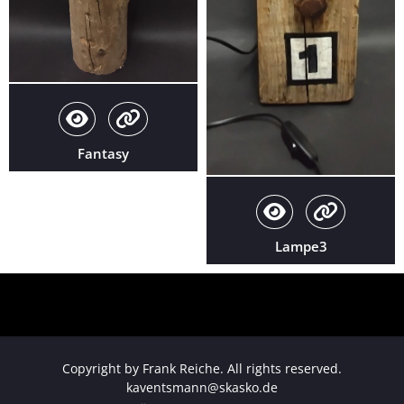
Fantasy
Lampe3
Copyright by Frank Reiche. All rights reserved.
kaventsmann@skasko.de