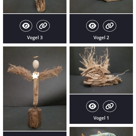
Vogel 3
Vogel 2
Vogel 1