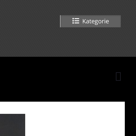
Kategorie
Seeste