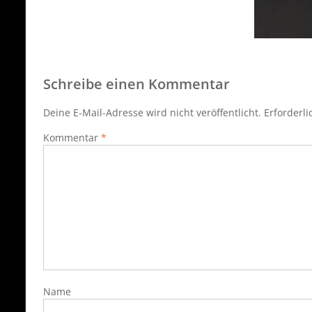
Schreibe einen Kommentar
Deine E-Mail-Adresse wird nicht veröffentlicht.
Erforderli
Kommentar
*
Name