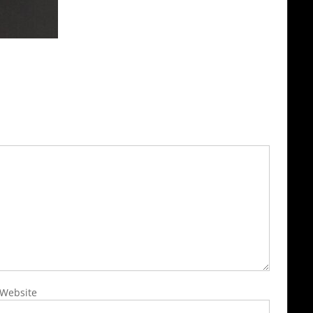
Website